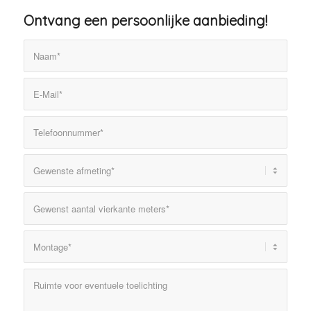
Ontvang een persoonlijke aanbieding!