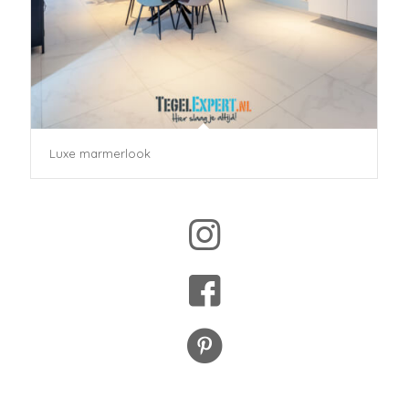
Luxe marmerlook