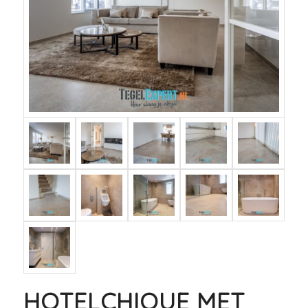
HOTELCHIQUE MET