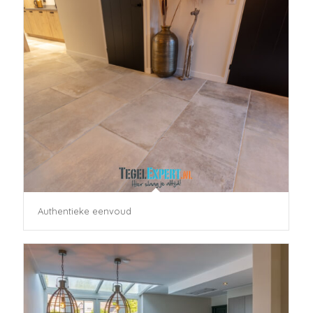
Authentieke eenvoud