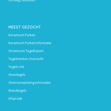
MEEST GEZOCHT
Keramisch Parket
Keramisch Parket Informatie
Showroom TegelExpert
Tegelmerken Overzicht
Tegels Urk
Vloertegels
Vloerverwarming informatie
Wandtegels
Afspraak