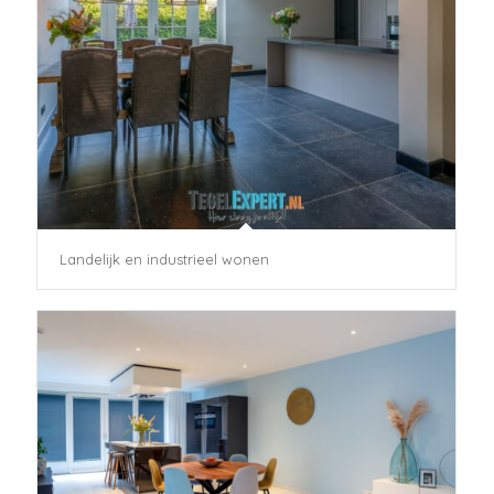
Landelijk en industrieel wonen