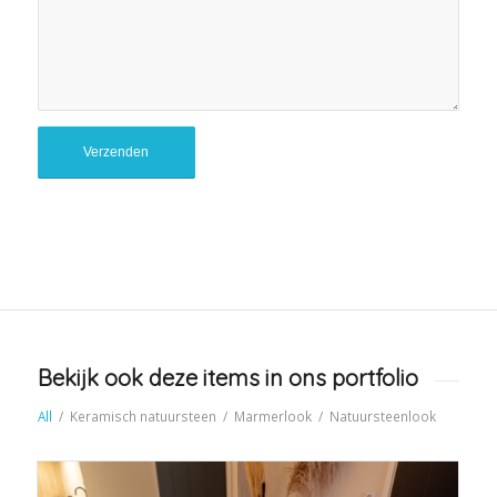
Bekijk ook deze items in ons portfolio
All
/
Keramisch natuursteen
/
Marmerlook
/
Natuursteenlook