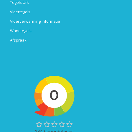
Tegels Urk
Vloertegels
Vloerverwarming informatie
Wandtegels
Afspraak