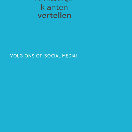
VOLG ONS OP SOCIAL MEDIA!