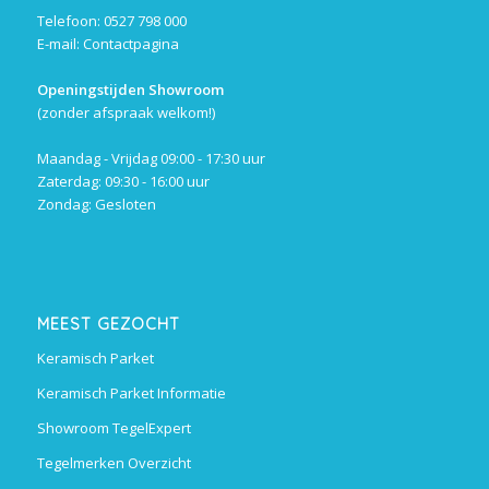
Telefoon: 0527 798 000
E-mail:
Contactpagina
Openingstijden Showroom
(zonder afspraak welkom!)
Maandag - Vrijdag 09:00 - 17:30 uur
Zaterdag: 09:30 - 16:00 uur
Zondag: Gesloten
MEEST GEZOCHT
Keramisch Parket
Keramisch Parket Informatie
Showroom TegelExpert
Tegelmerken Overzicht