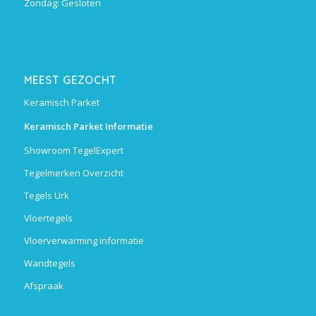
Zondag: Gesloten
MEEST GEZOCHT
Keramisch Parket
Keramisch Parket Informatie
Showroom TegelExpert
Tegelmerken Overzicht
Tegels Urk
Vloertegels
Vloerverwarming informatie
Wandtegels
Afspraak