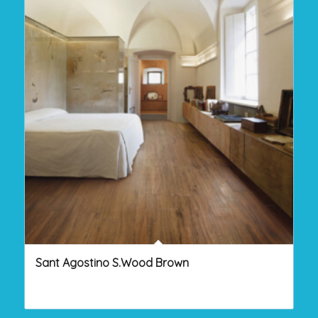
Sant Agostino S.Wood Brown