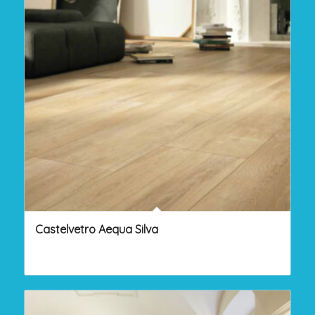
Castelvetro Aequa Silva