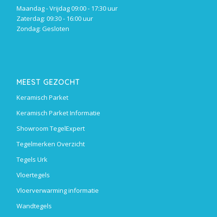
Maandag - Vrijdag 09:00 - 17:30 uur
Zaterdag: 09:30 - 16:00 uur
Zondag: Gesloten
MEEST GEZOCHT
Keramisch Parket
Keramisch Parket Informatie
Showroom TegelExpert
Tegelmerken Overzicht
Tegels Urk
Vloertegels
Vloerverwarming informatie
Wandtegels