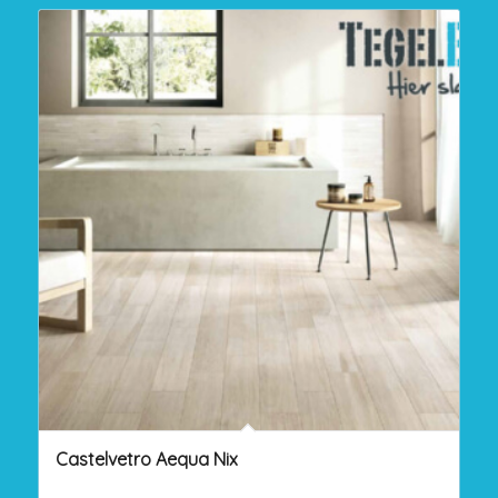
Castelvetro Aequa Nix