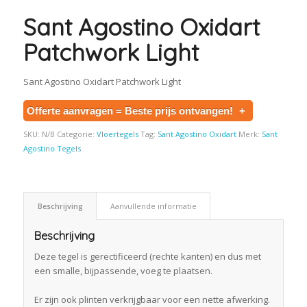
Sant Agostino Oxidart
Patchwork Light
Sant Agostino Oxidart Patchwork Light
Offerte aanvragen = Beste prijs ontvangen!
+
SKU:
N/B
Categorie:
Vloertegels
Tag:
Sant Agostino Oxidart
Merk:
Sant
Agostino Tegels
Beschrijving
Aanvullende informatie
Beschrijving
Deze tegel is gerectificeerd (rechte kanten) en dus met
een smalle, bijpassende, voeg te plaatsen.
Er zijn ook plinten verkrijgbaar voor een nette afwerking.