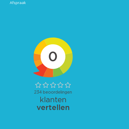
Afspraak