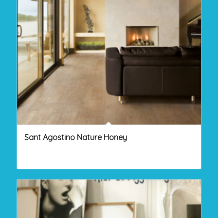
Sant Agostino Nature Honey