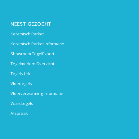
MEEST GEZOCHT
Keramisch Parket
Keramisch Parket Informatie
Showroom TegelExpert
Tegelmerken Overzicht
Tegels Urk
Vloertegels
Vloerverwarming informatie
Wandtegels
Afspraak