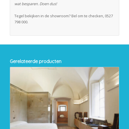
wat besparen. Doen dus!
Tegel bekijken in de showroom? Bel om te checken, 0527
798 000.
Gerelateerde producten