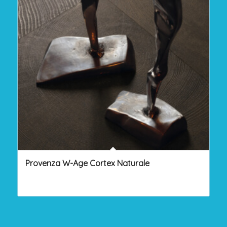
Provenza W-Age Cortex Naturale