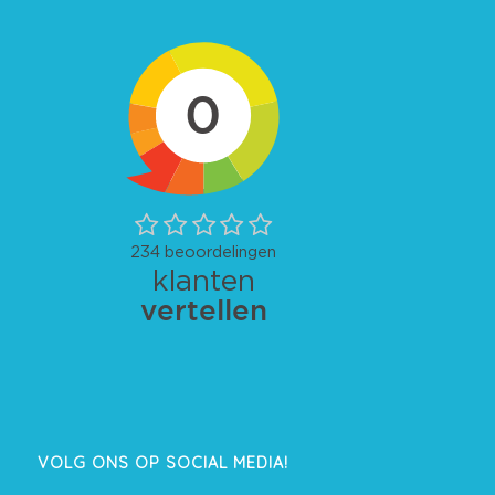
VOLG ONS OP SOCIAL MEDIA!