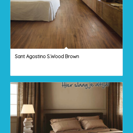
Sant Agostino S.Wood Brown