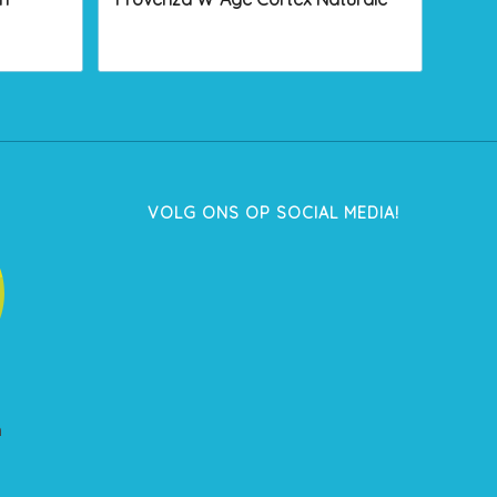
VOLG ONS OP SOCIAL MEDIA!