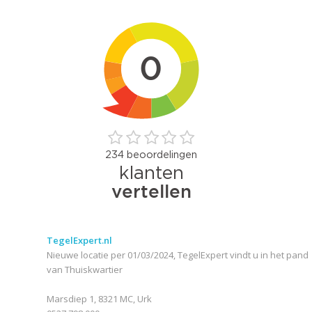
TegelExpert.nl
Nieuwe locatie per 01/03/2024, TegelExpert vindt u in het pand
van Thuiskwartier
Marsdiep 1, 8321 MC, Urk