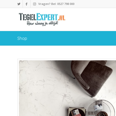
Vragen? Bel: 0527 798 000
Shop