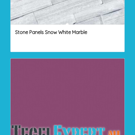
Stone Panels Snow White Marble