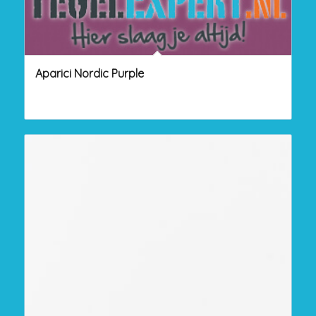
Aparici Nordic Purple