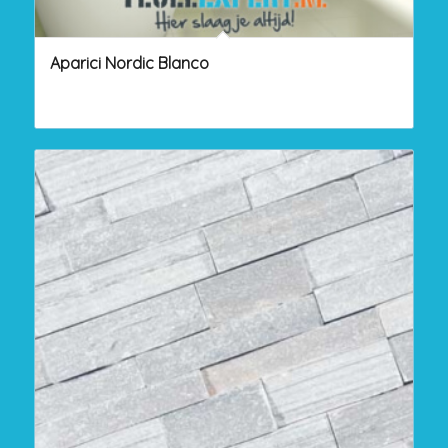
Aparici Nordic Blanco