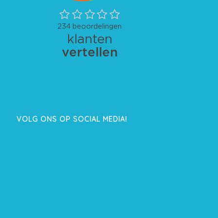
VOLG ONS OP SOCIAL MEDIA!