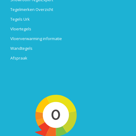
Tegelmerken Overzicht
Tegels Urk
Vloertegels
Vloerverwarming informatie
Wandtegels
Afspraak