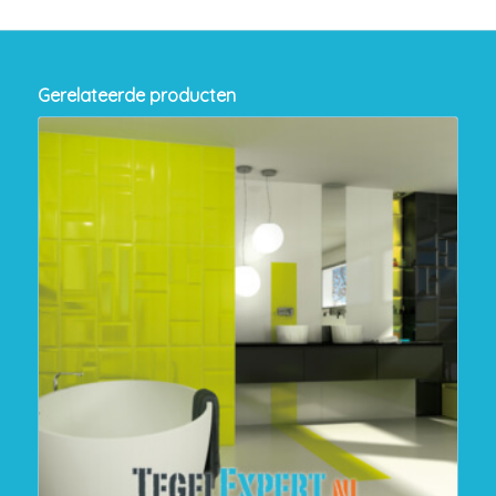
Gerelateerde producten