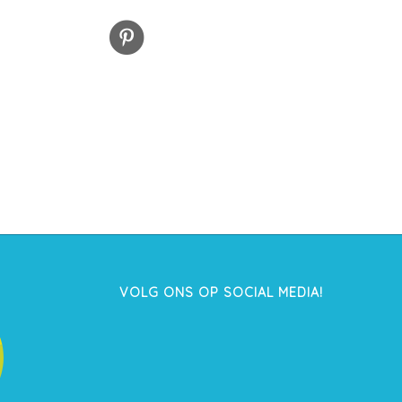
VOLG ONS OP SOCIAL MEDIA!