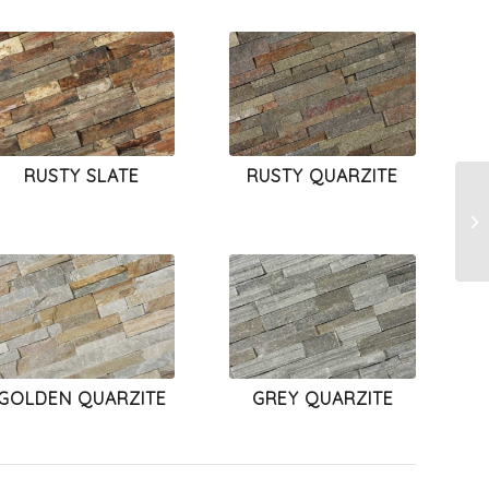
RUSTY SLATE
RUSTY QUARZITE
GOLDEN QUARZITE
GREY QUARZITE