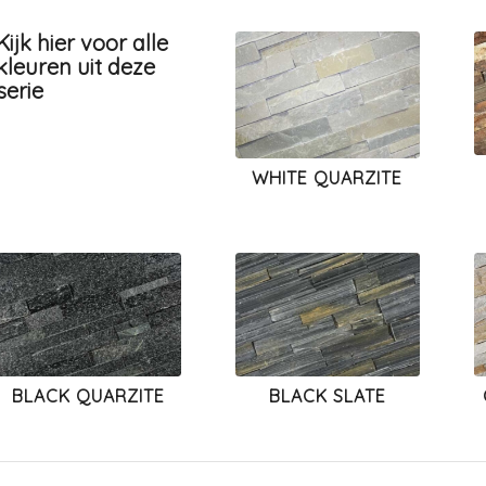
Kijk hier voor alle
kleuren uit deze
serie
WHITE QUARZITE
BLACK QUARZITE
BLACK SLATE