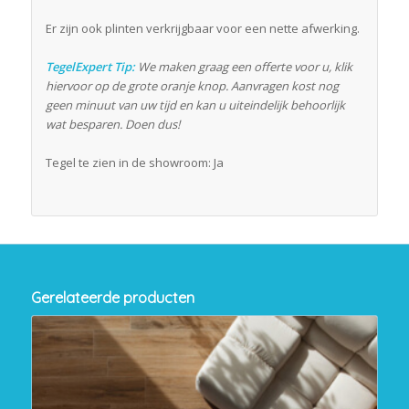
Er zijn ook plinten verkrijgbaar voor een nette afwerking.
TegelExpert Tip:
We maken graag een offerte voor u, klik
hiervoor op de grote oranje knop. Aanvragen kost nog
geen minuut van uw tijd en kan u uiteindelijk behoorlijk
wat besparen. Doen dus!
Tegel te zien in de showroom: Ja
Gerelateerde producten