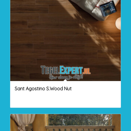
Sant Agostino S.Wood Nut