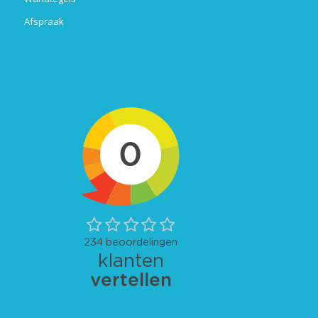
Afspraak