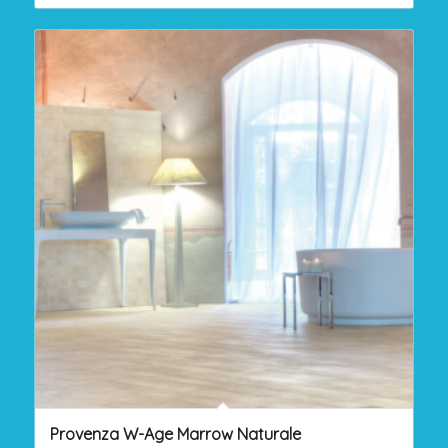
Provenza W-Age Marrow Naturale