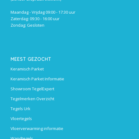
Maandag - Vrijdag 09:00 - 17:30 uur
Zaterdag: 09:30 - 16:00 uur
Zondag: Gesloten
MEEST GEZOCHT
Keramisch Parket
Keramisch Parket Informatie
Showroom TegelExpert
Tegelmerken Overzicht
Tegels Urk
Vloertegels
Vloerverwarming informatie
Wandtegels