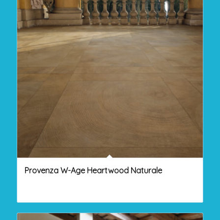
Provenza W-Age Heartwood Naturale