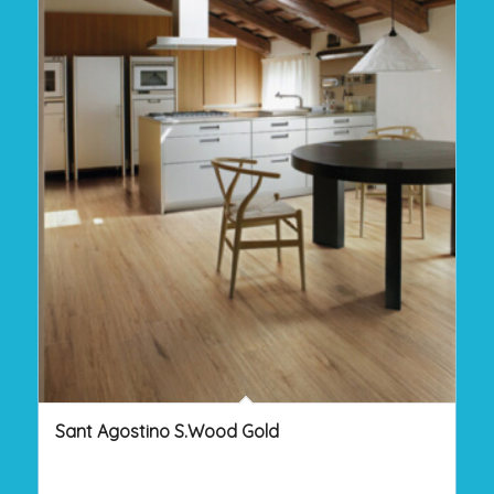
Sant Agostino S.Wood Gold