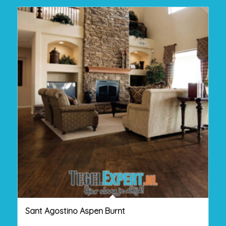
Sant Agostino Aspen Burnt