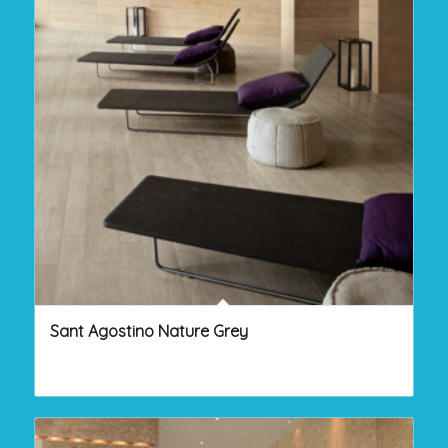
Sant Agostino Nature Grey