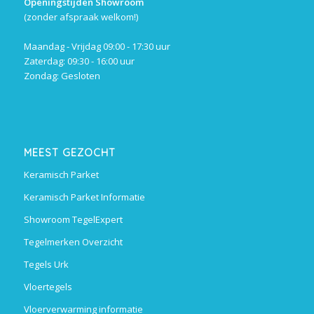
Openingstijden Showroom
(zonder afspraak welkom!)
Maandag - Vrijdag 09:00 - 17:30 uur
Zaterdag: 09:30 - 16:00 uur
Zondag: Gesloten
MEEST GEZOCHT
Keramisch Parket
Keramisch Parket Informatie
Showroom TegelExpert
Tegelmerken Overzicht
Tegels Urk
Vloertegels
Vloerverwarming informatie