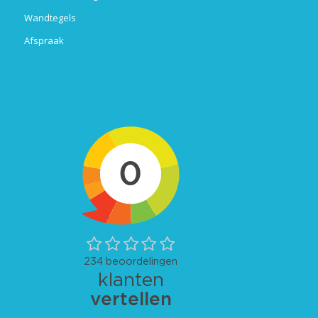
Wandtegels
Afspraak