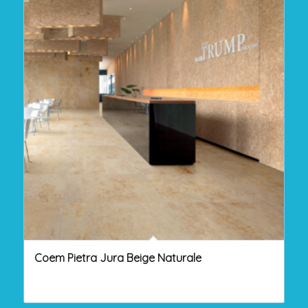
Coem Pietra Jura Beige Naturale