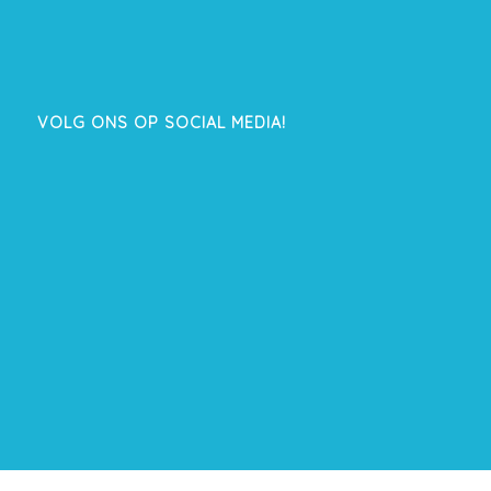
VOLG ONS OP SOCIAL MEDIA!