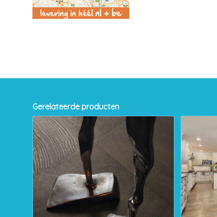
Gerelateerde producten