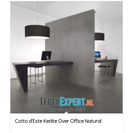
Cotto d’Este Kerlite Over Office Natural