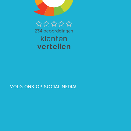
VOLG ONS OP SOCIAL MEDIA!