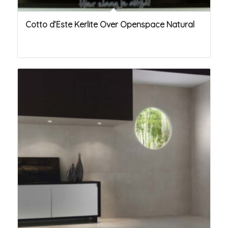
Cotto d’Este Kerlite Over Openspace Natural