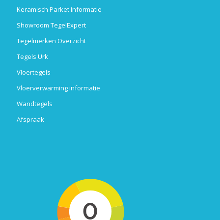
Keramisch Parket Informatie
Showroom TegelExpert
Tegelmerken Overzicht
Tegels Urk
Vloertegels
Vloerverwarming informatie
Wandtegels
Afspraak