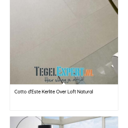
Cotto d’Este Kerlite Over Loft Natural