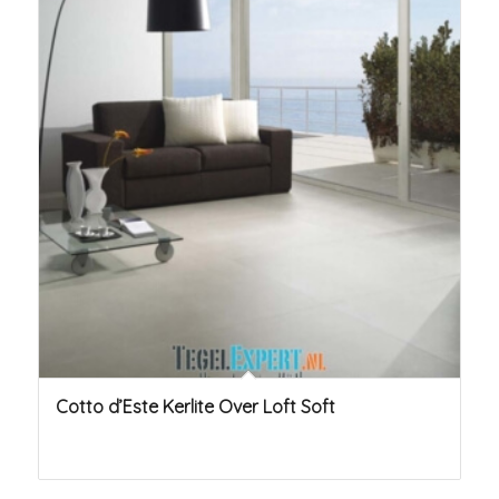
Cotto d’Este Kerlite Over Loft Soft