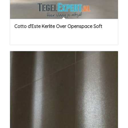
Cotto d’Este Kerlite Over Openspace Soft