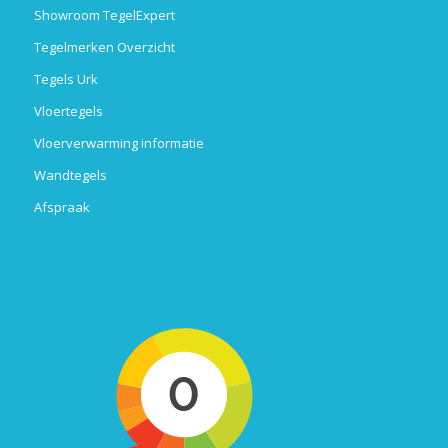
Showroom TegelExpert
Tegelmerken Overzicht
Tegels Urk
Vloertegels
Vloerverwarming informatie
Wandtegels
Afspraak