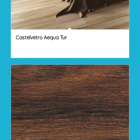
Castelvetro Aequa Tur