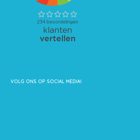
VOLG ONS OP SOCIAL MEDIA!