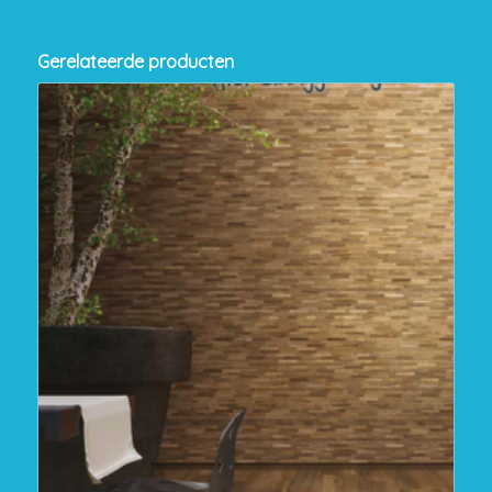
Gerelateerde producten