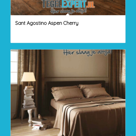
Sant Agostino Aspen Cherry