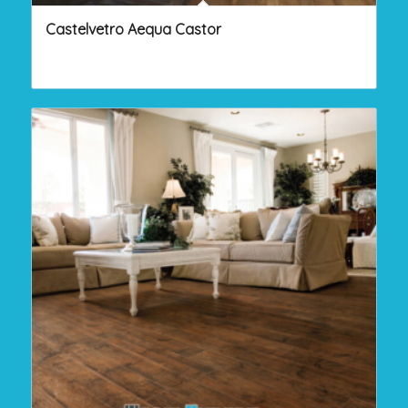
Castelvetro Aequa Castor