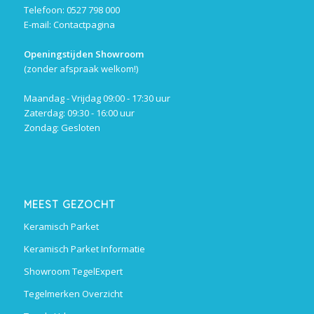
Telefoon: 0527 798 000
E-mail:
Contactpagina
Openingstijden Showroom
(zonder afspraak welkom!)
Maandag - Vrijdag 09:00 - 17:30 uur
Zaterdag: 09:30 - 16:00 uur
Zondag: Gesloten
MEEST GEZOCHT
Keramisch Parket
Keramisch Parket Informatie
Showroom TegelExpert
Tegelmerken Overzicht