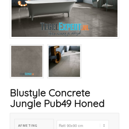
Blustyle Concrete
Jungle Pub49 Honed
AFMETING