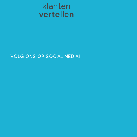
VOLG ONS OP SOCIAL MEDIA!