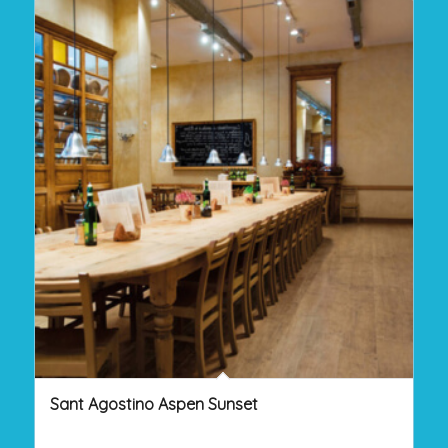
Sant Agostino Aspen Sunset