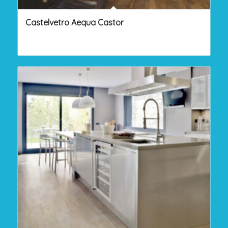
Castelvetro Aequa Castor