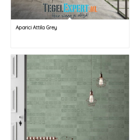
Aparici Attila Grey