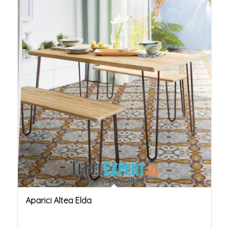
Aparici Altea Elda