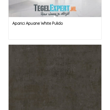
Aparici Apuane White Pulido