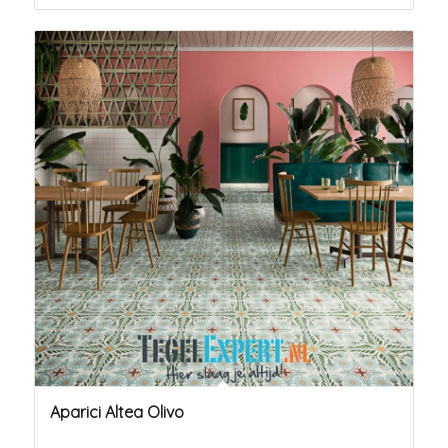
Aparici Altea Olivo