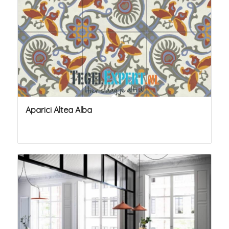
Aparici Altea Alba