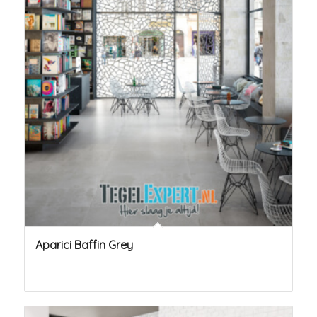
Aparici Baffin Grey