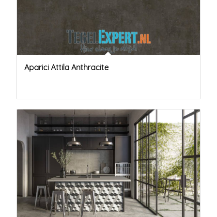
Aparici Attila Anthracite