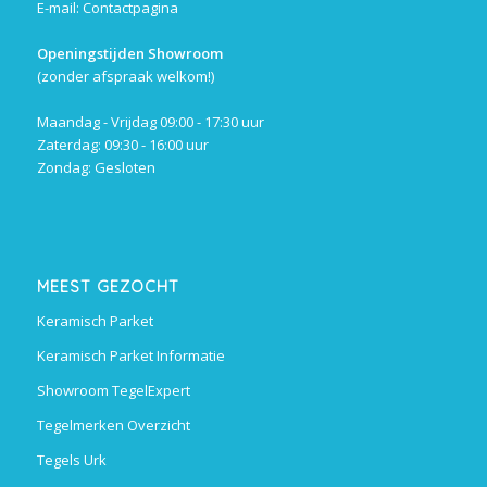
E-mail:
Contactpagina
Openingstijden Showroom
(zonder afspraak welkom!)
Maandag - Vrijdag 09:00 - 17:30 uur
Zaterdag: 09:30 - 16:00 uur
Zondag: Gesloten
MEEST GEZOCHT
Keramisch Parket
Keramisch Parket Informatie
Showroom TegelExpert
Tegelmerken Overzicht
Tegels Urk