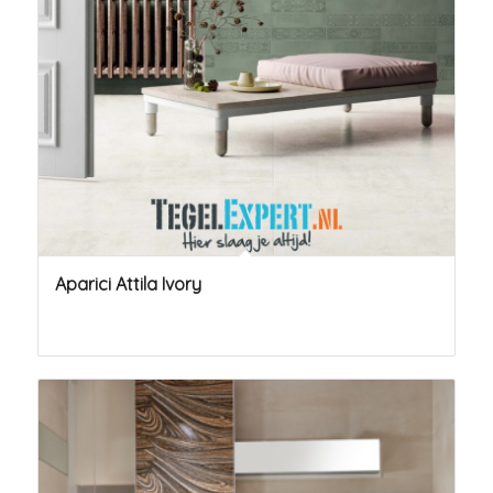
Aparici Attila Ivory