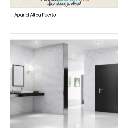
Aparici Altea Puerto