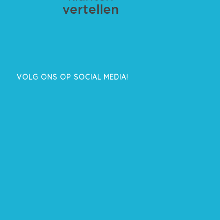
VOLG ONS OP SOCIAL MEDIA!