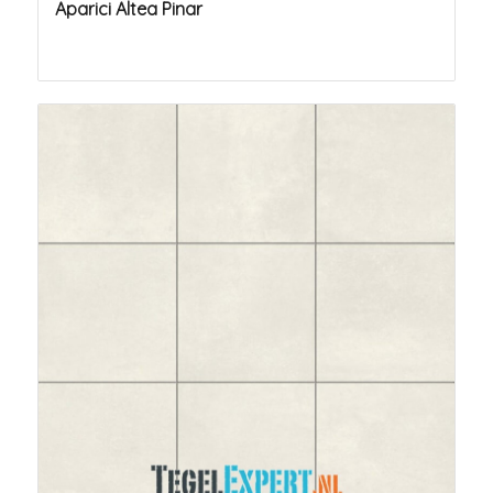
Aparici Altea Pinar