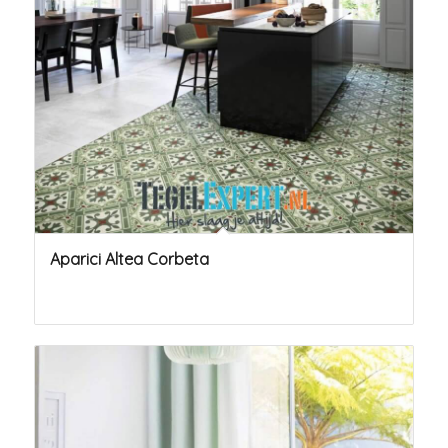
Aparici Altea Corbeta