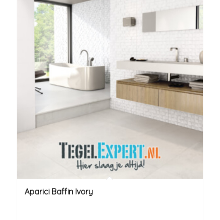
Aparici Baffin Ivory