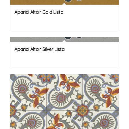
Aparici Altair Gold Lista
Aparici Altair Silver Lista