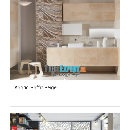
Aparici Baffin Beige