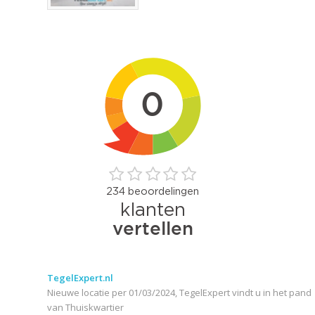
TegelExpert.nl
Nieuwe locatie per 01/03/2024, TegelExpert vindt u in het pand
van Thuiskwartier