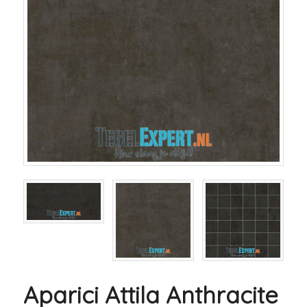
Aparici Attila Anthracite