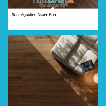
Sant Agostino Aspen Burnt