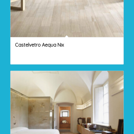
Castelvetro Aequa Nix