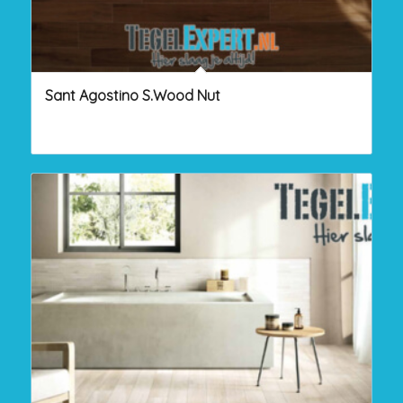
Sant Agostino S.Wood Nut