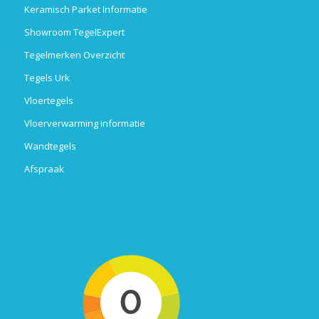
Keramisch Parket Informatie
Showroom TegelExpert
Tegelmerken Overzicht
Tegels Urk
Vloertegels
Vloerverwarming informatie
Wandtegels
Afspraak