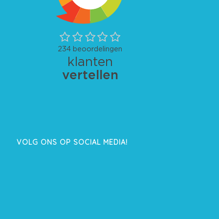
VOLG ONS OP SOCIAL MEDIA!