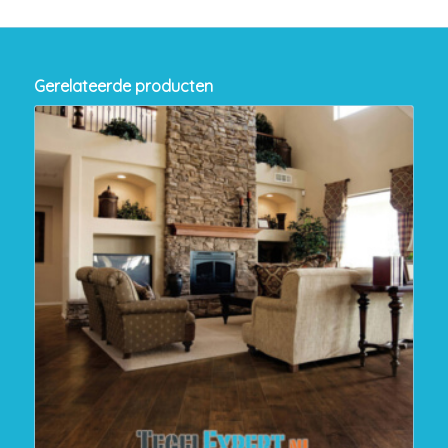
Gerelateerde producten