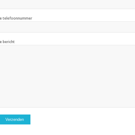
Je telefoonnummer
Je bericht