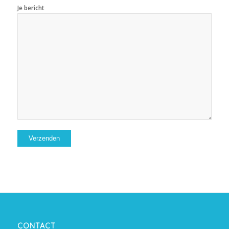
Je bericht
CONTACT