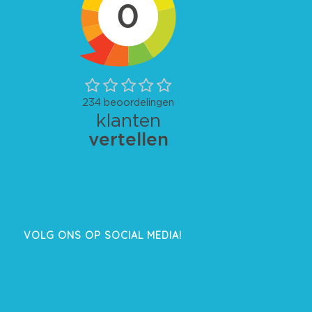
VOLG ONS OP SOCIAL MEDIA!