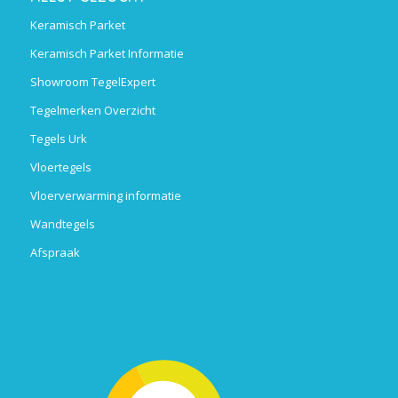
Keramisch Parket
Keramisch Parket Informatie
Showroom TegelExpert
Tegelmerken Overzicht
Tegels Urk
Vloertegels
Vloerverwarming informatie
Wandtegels
Afspraak