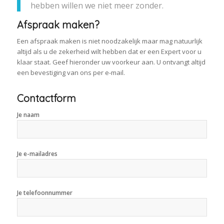
hebben willen we niet meer zonder.
Afspraak maken?
Een afspraak maken is niet noodzakelijk maar mag natuurlijk
altijd als u de zekerheid wilt hebben dat er een Expert voor u
klaar staat. Geef hieronder uw voorkeur aan. U ontvangt altijd
een bevestiging van ons per e-mail.
Contactform
Je naam
Je e-mailadres
Je telefoonnummer