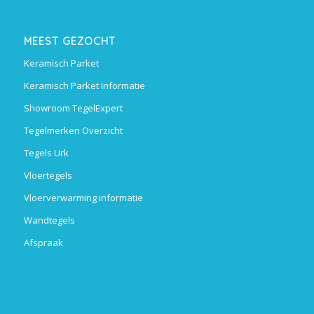
MEEST GEZOCHT
Keramisch Parket
Keramisch Parket Informatie
Showroom TegelExpert
Tegelmerken Overzicht
Tegels Urk
Vloertegels
Vloerverwarming informatie
Wandtegels
Afspraak