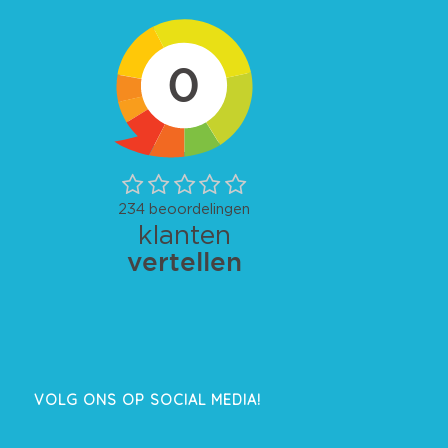
VOLG ONS OP SOCIAL MEDIA!