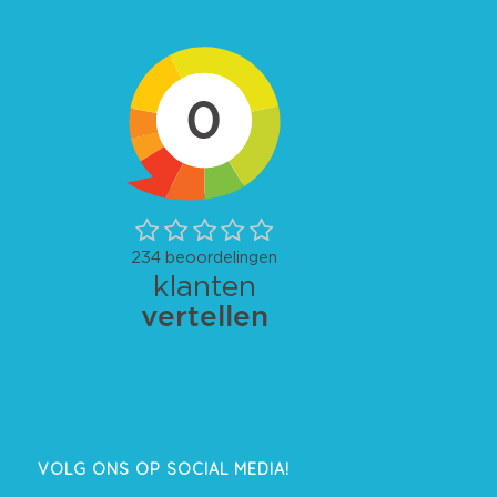
VOLG ONS OP SOCIAL MEDIA!