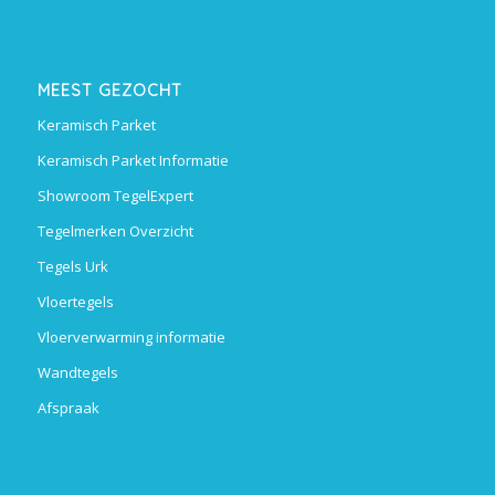
MEEST GEZOCHT
Keramisch Parket
Keramisch Parket Informatie
Showroom TegelExpert
Tegelmerken Overzicht
Tegels Urk
Vloertegels
Vloerverwarming informatie
Wandtegels
Afspraak