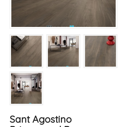
Sant Agostino