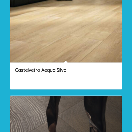
Castelvetro Aequa Silva