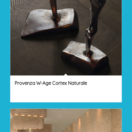
Provenza W-Age Cortex Naturale