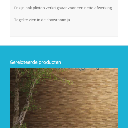
Er zijn ook plinten verkrijgbaar voor een nette afwerking.
Tegel te zien in de showroom: Ja
Gerelateerde producten