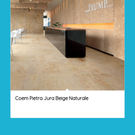
Coem Pietra Jura Beige Naturale