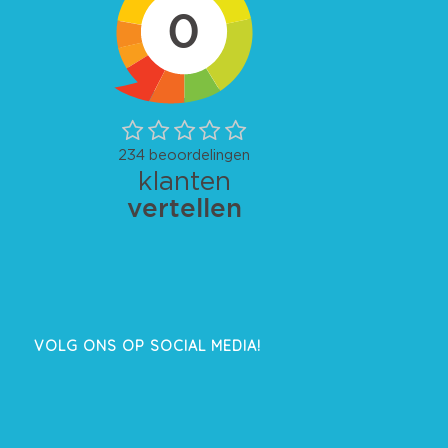
VOLG ONS OP SOCIAL MEDIA!