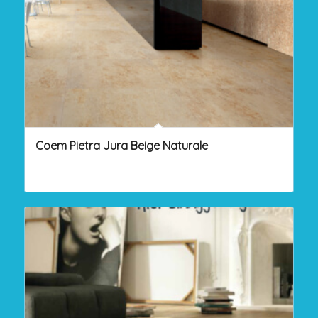
Coem Pietra Jura Beige Naturale