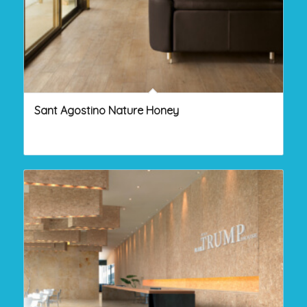
Sant Agostino Nature Honey