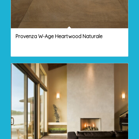
Provenza W-Age Heartwood Naturale