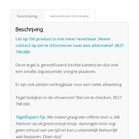
Beschrijving
Aanvullende informatie
Beschrijving
Let op: Dit product is niet meer leverbaar. Neem
contact op om te informeren naar een alternatief. 0527
798 000
Deze tegel is gerectificeerd (rechte kanten) en dus met
een smalle, bijpassende, voeg te plaatsen.
Er zijn ook plinten verkrijgbaar voor een nette afwerking.
Tegel bekijken in de showroom? Bel om te checken, 0527
798 000.
TegelExpert Tip:
We maken graag een offerte voor u, klik
hiervoor op de grote oranje knop. Aanvragen kost nog
geen minuut van uw tijd en kan u uiteindelijk behoorlijk
wat besparen. Doen dus!