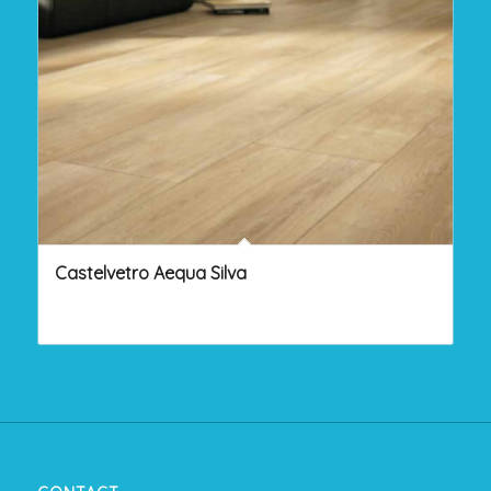
Castelvetro Aequa Silva