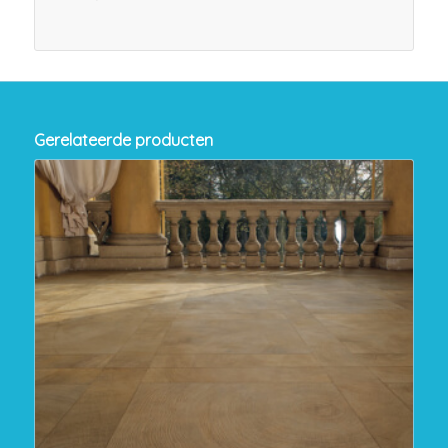
Gerelateerde producten