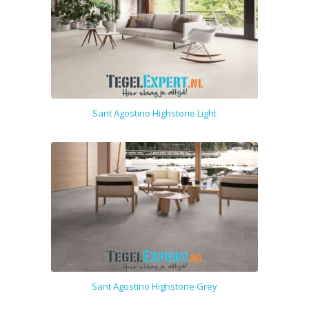
Sant Agostino Highstone Light
Sant Agostino Highstone Grey