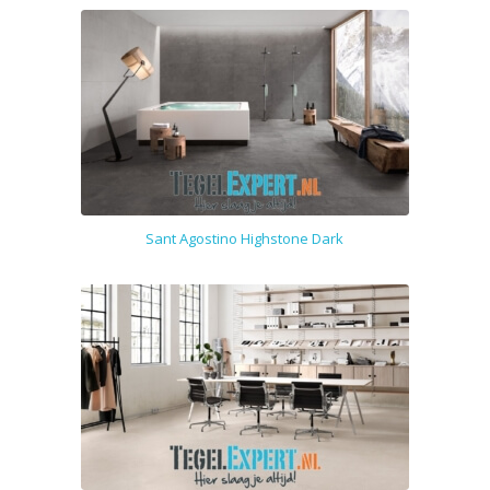
Sant Agostino Highstone Dark