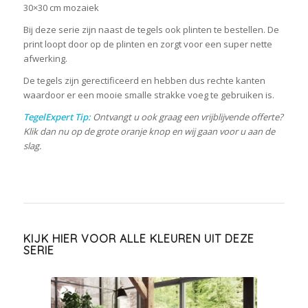
30×30 cm mozaiek
Bij deze serie zijn naast de tegels ook plinten te bestellen. De
print loopt door op de plinten en zorgt voor een super nette
afwerking.
De tegels zijn gerectificeerd en hebben dus rechte kanten
waardoor er een mooie smalle strakke voeg te gebruiken is.
TegelExpert Tip:
Ontvangt u ook graag een vrijblijvende offerte?
Klik dan nu op de grote oranje knop en wij gaan voor u aan de
slag.
KIJK HIER VOOR ALLE KLEUREN UIT DEZE
SERIE