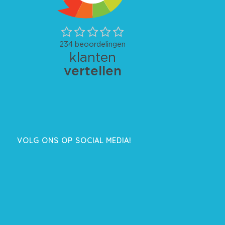
VOLG ONS OP SOCIAL MEDIA!