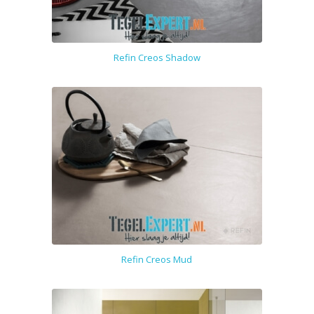
Refin Creos Shadow
Refin Creos Mud