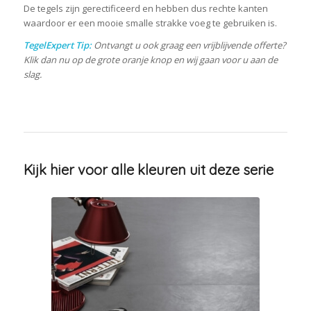
De tegels zijn gerectificeerd en hebben dus rechte kanten
waardoor er een mooie smalle strakke voeg te gebruiken is.
TegelExpert Tip:
Ontvangt u ook graag een vrijblijvende offerte?
Klik dan nu op de grote oranje knop en wij gaan voor u aan de
slag.
Kijk hier voor alle kleuren uit deze serie