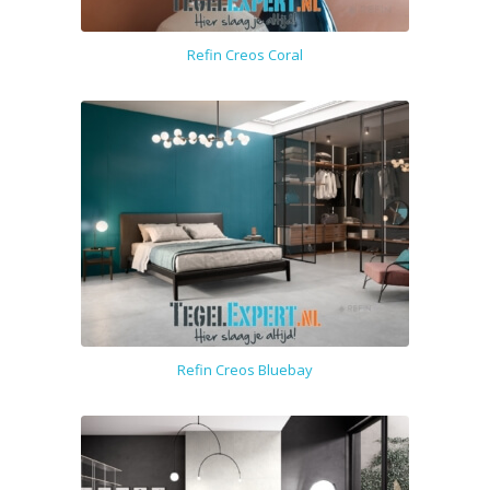
Refin Creos Coral
Refin Creos Bluebay