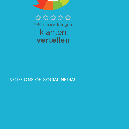
VOLG ONS OP SOCIAL MEDIA!