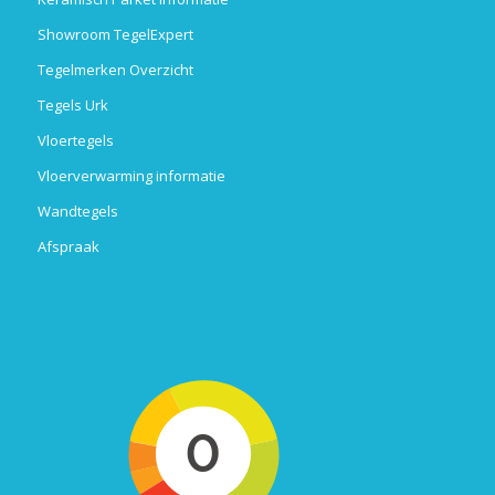
Showroom TegelExpert
Tegelmerken Overzicht
Tegels Urk
Vloertegels
Vloerverwarming informatie
Wandtegels
Afspraak