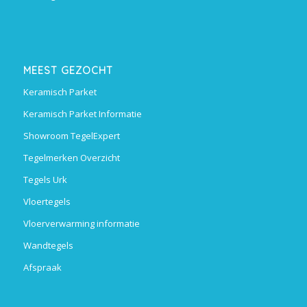
MEEST GEZOCHT
Keramisch Parket
Keramisch Parket Informatie
Showroom TegelExpert
Tegelmerken Overzicht
Tegels Urk
Vloertegels
Vloerverwarming informatie
Wandtegels
Afspraak