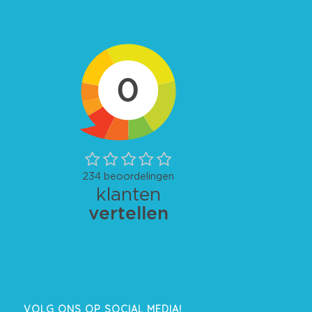
VOLG ONS OP SOCIAL MEDIA!