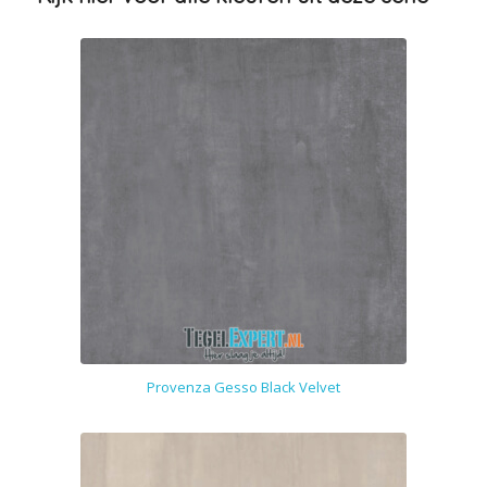
Provenza Gesso Black Velvet