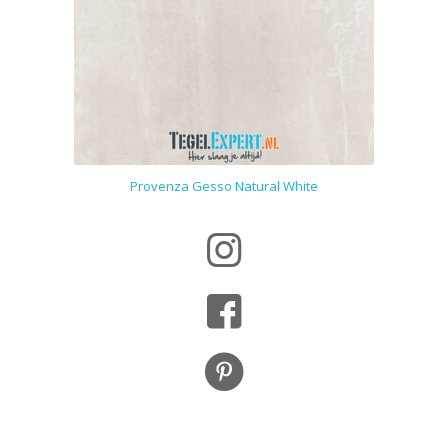
Provenza Gesso Natural White