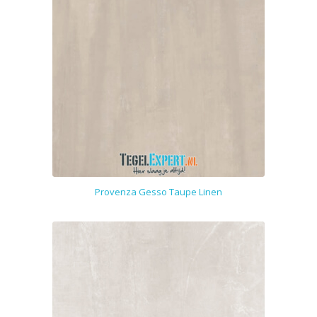
Provenza Gesso Taupe Linen