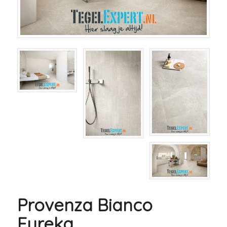
Provenza Bianco
Eureka