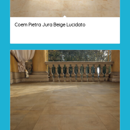
Coem Pietra Jura Beige Lucidato