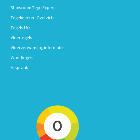
Showroom TegelExpert
Tegelmerken Overzicht
Tegels Urk
Vloertegels
Vloerverwarming informatie
Wandtegels
Afspraak