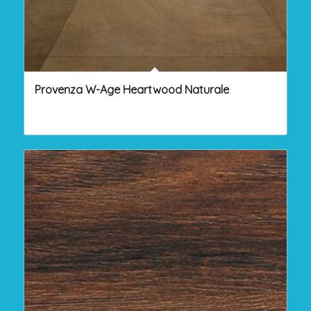
Provenza W-Age Heartwood Naturale