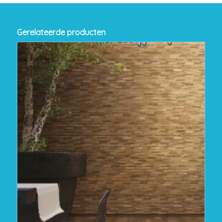
Gerelateerde producten