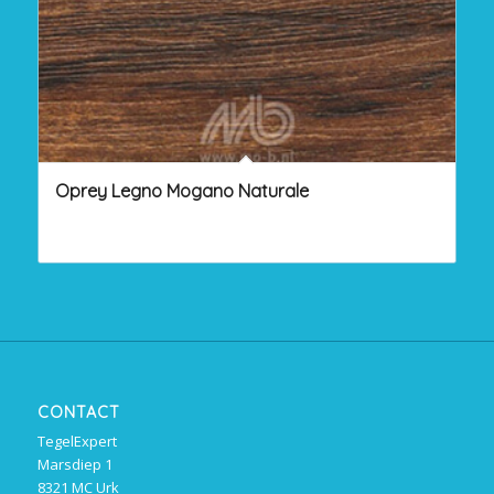
Oprey Legno Mogano Naturale
CONTACT
TegelExpert
Marsdiep 1
8321 MC Urk