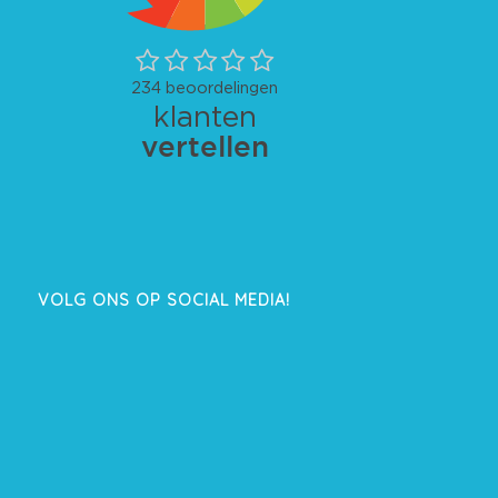
VOLG ONS OP SOCIAL MEDIA!