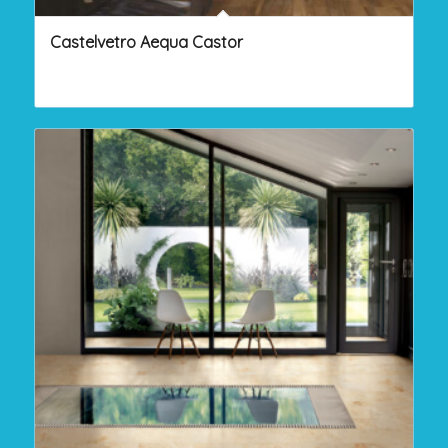
Castelvetro Aequa Castor