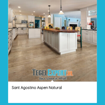
Sant Agostino Aspen Natural