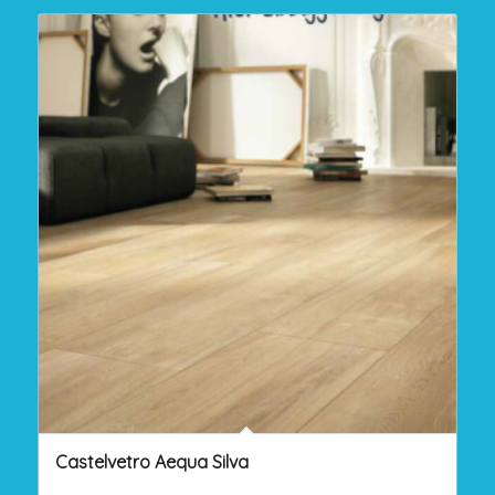
Castelvetro Aequa Silva