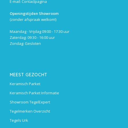
E-mail:
Contactpagina
Openingstijden Showroom
(zonder afspraak welkom!)
Maandag - Vrijdag 09:00 - 17:30 uur
Zaterdag: 09:30 - 16:00 uur
Zondag: Gesloten
MEEST GEZOCHT
Keramisch Parket
Keramisch Parket Informatie
Showroom TegelExpert
Tegelmerken Overzicht
Tegels Urk