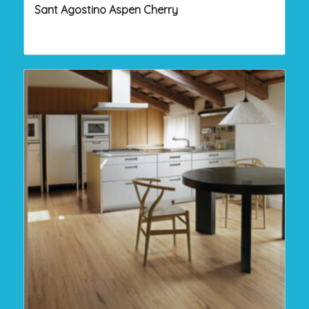
Sant Agostino Aspen Cherry