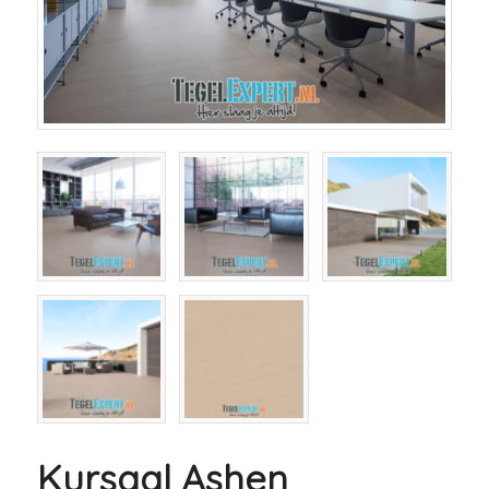
Kursaal Ashen