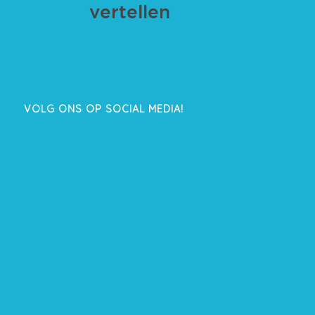
VOLG ONS OP SOCIAL MEDIA!