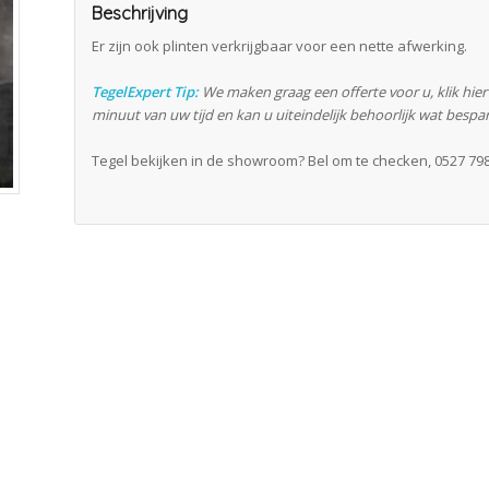
Beschrijving
Er zijn ook plinten verkrijgbaar voor een nette afwerking.
TegelExpert Tip:
We maken graag een offerte voor u, klik hie
minuut van uw tijd en kan u uiteindelijk behoorlijk wat bespa
Tegel bekijken in de showroom? Bel om te checken, 0527 798