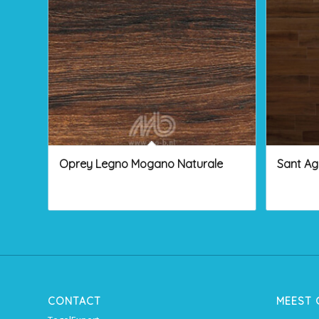
Oprey Legno Mogano Naturale
Sant Ag
CONTACT
MEEST