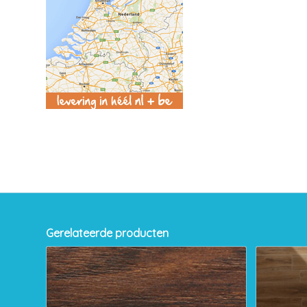
Gerelateerde producten