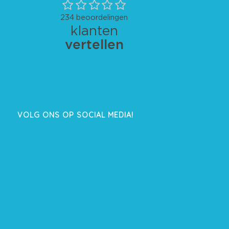
VOLG ONS OP SOCIAL MEDIA!