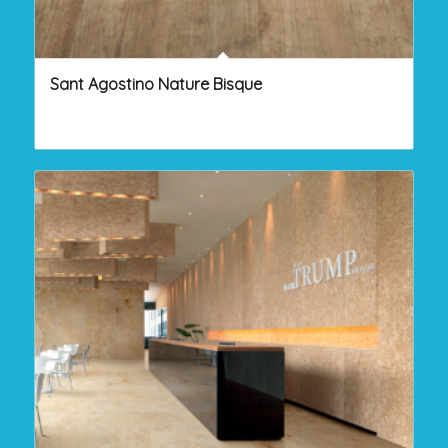
Sant Agostino Nature Bisque