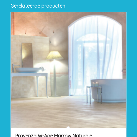
Gerelateerde producten
Provenza W-Age Marrow Naturale