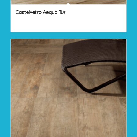
Castelvetro Aequa Tur