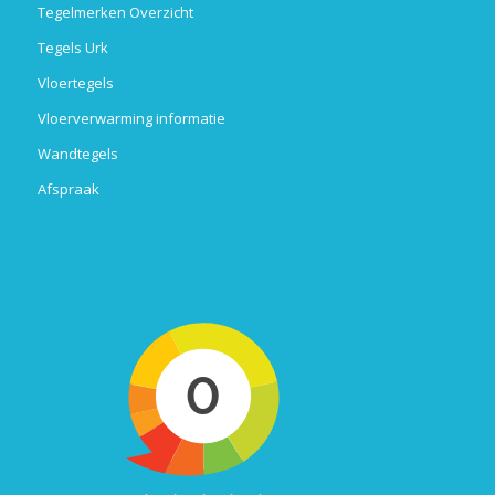
Tegelmerken Overzicht
Tegels Urk
Vloertegels
Vloerverwarming informatie
Wandtegels
Afspraak