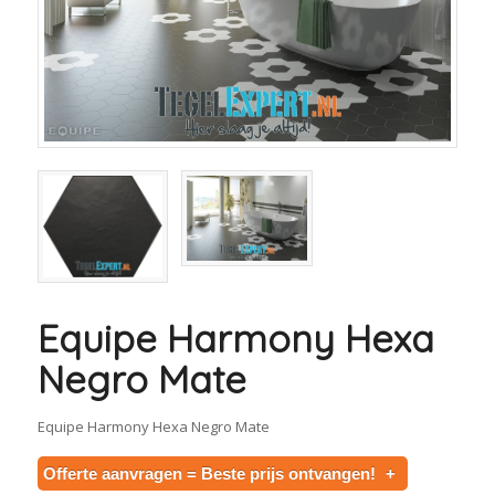
Equipe Harmony Hexa
Negro Mate
Equipe Harmony Hexa Negro Mate
Offerte aanvragen = Beste prijs ontvangen!
+