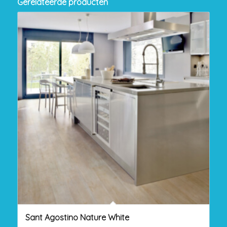
Gerelateerde producten
Sant Agostino Nature White