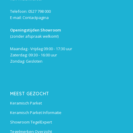
Telefoon: 0527 798 000
E-mail:
Contactpagina
Openingstijden Showroom
(zonder afspraak welkom!)
Maandag - Vrijdag 09:00 - 17:30 uur
Zaterdag: 09:30 - 16:00 uur
Zondag: Gesloten
MEEST GEZOCHT
Keramisch Parket
Keramisch Parket Informatie
Showroom TegelExpert
Tegelmerken Overzicht