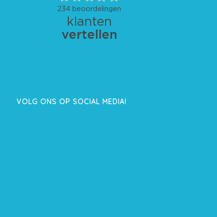
VOLG ONS OP SOCIAL MEDIA!