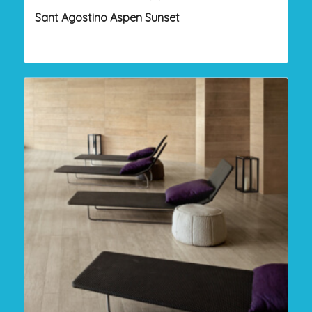
Sant Agostino Aspen Sunset