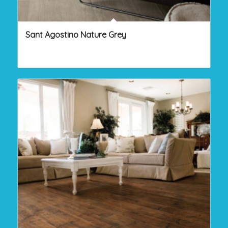
Sant Agostino Nature Grey