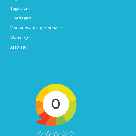
Tegels Urk
Vloertegels
Vloerverwarming informatie
Wandtegels
Afspraak