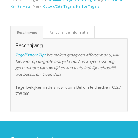
Kerlite Metal
Merk:
Cotto d'Este Tegels
,
Kerlite Tegels
Beschrijving
Aanvullende informatie
Beschrijving
TegelExpert Tip:
We maken graag een offerte voor u, klik
hiervoor op de grote oranje knop. Aanvragen kost nog
geen minuut van uw tijd en kan u uiteindelijk behoorlijk
wat besparen. Doen dus!
Tegel bekijken in de showroom? Bel om te checken, 0527
798 000.