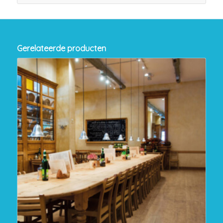
Gerelateerde producten