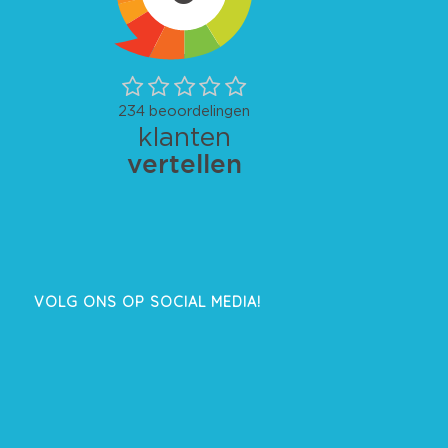
VOLG ONS OP SOCIAL MEDIA!