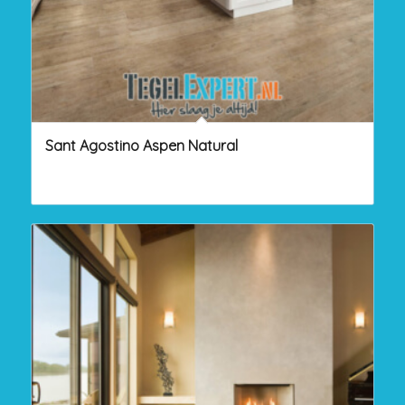
Sant Agostino Aspen Natural