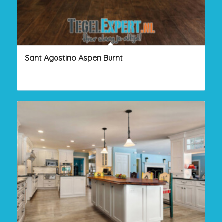
Sant Agostino Aspen Burnt