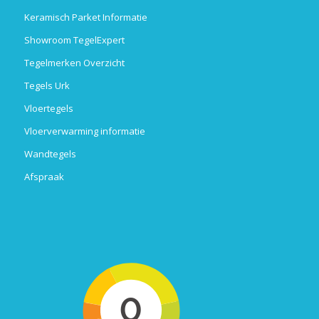
Keramisch Parket Informatie
Showroom TegelExpert
Tegelmerken Overzicht
Tegels Urk
Vloertegels
Vloerverwarming informatie
Wandtegels
Afspraak