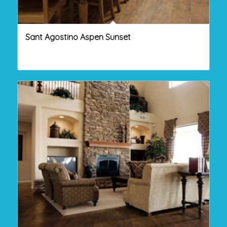
Sant Agostino Aspen Sunset