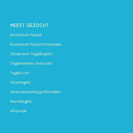
MEEST GEZOCHT
Keramisch Parket
Keramisch Parket Informatie
Showroom TegelExpert
Tegelmerken Overzicht
Tegels Urk
Vloertegels
Vloerverwarming informatie
Wandtegels
Afspraak