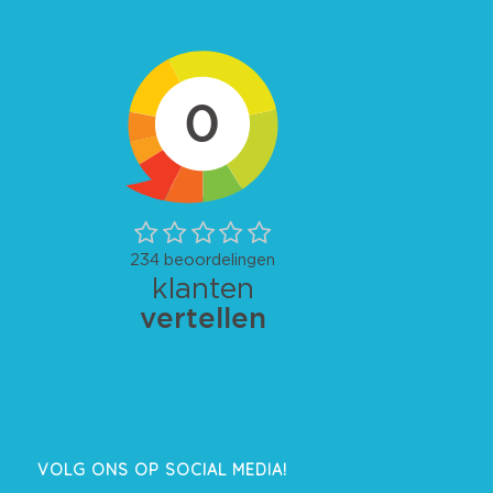
VOLG ONS OP SOCIAL MEDIA!