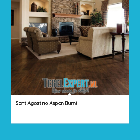
Sant Agostino Aspen Burnt