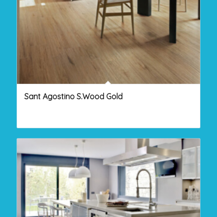
Sant Agostino S.Wood Gold