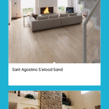
Sant Agostino S.Wood Sand