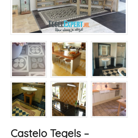
Castelo Tegels –