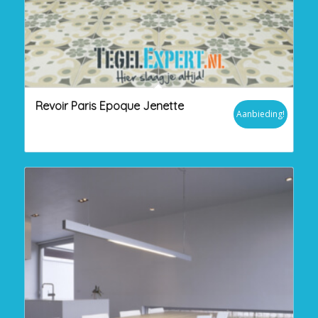
Revoir Paris Epoque Jenette
Aanbieding!