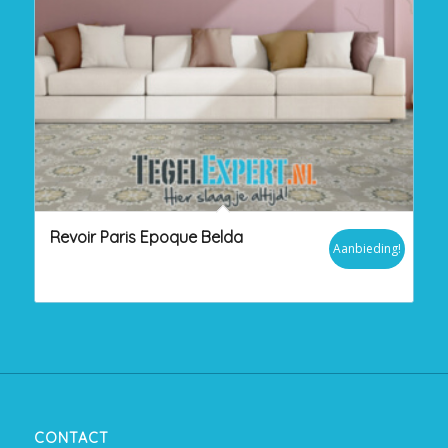
Revoir Paris Epoque Belda
Aanbieding!
CONTACT