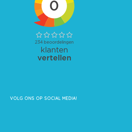
VOLG ONS OP SOCIAL MEDIA!