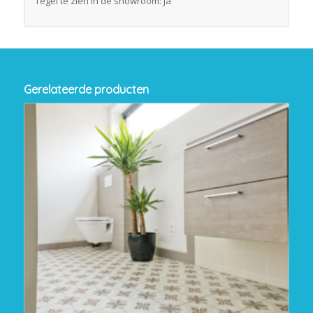
Tegel te zien in de showroom: Ja
Gerelateerde producten