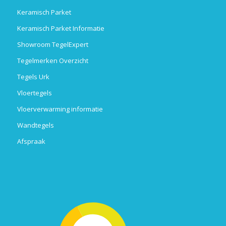
Keramisch Parket
Keramisch Parket Informatie
Showroom TegelExpert
Tegelmerken Overzicht
Tegels Urk
Vloertegels
Vloerverwarming informatie
Wandtegels
Afspraak