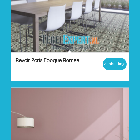
Revoir Paris Epoque Romee
Aanbieding!