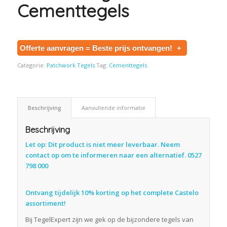
Cementtegels
Offerte aanvragen = Beste prijs ontvangen!
+
Categorie:
Patchwork Tegels
Tag:
Cementtegels
Beschrijving
Aanvullende informatie
Beschrijving
Let op: Dit product is niet meer leverbaar. Neem
contact op om te informeren naar een alternatief. 0527
798 000
Ontvang tijdelijk 10% korting op het complete Castelo
assortiment!
Bij TegelExpert zijn we gek op de bijzondere tegels van