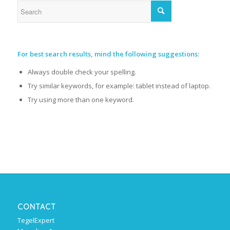
For best search results, mind the following suggestions:
Always double check your spelling.
Try similar keywords, for example: tablet instead of laptop.
Try using more than one keyword.
CONTACT
TegelExpert