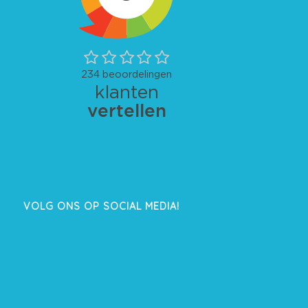
VOLG ONS OP SOCIAL MEDIA!