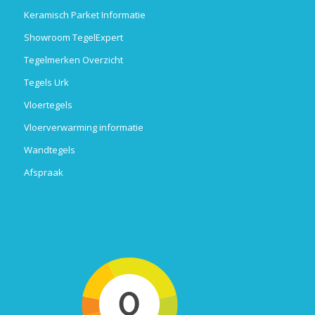
Keramisch Parket Informatie
Showroom TegelExpert
Tegelmerken Overzicht
Tegels Urk
Vloertegels
Vloerverwarming informatie
Wandtegels
Afspraak