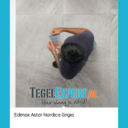
Edimax Astor Nordica Grigia