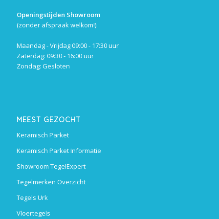
Openingstijden Showroom
(zonder afspraak welkom!)
Maandag - Vrijdag 09:00 - 17:30 uur
Zaterdag: 09:30 - 16:00 uur
Zondag: Gesloten
MEEST GEZOCHT
Keramisch Parket
Keramisch Parket Informatie
Showroom TegelExpert
Tegelmerken Overzicht
Tegels Urk
Vloertegels