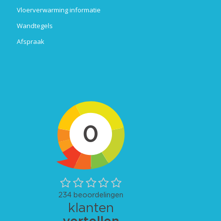
Vloerverwarming informatie
Wandtegels
Afspraak