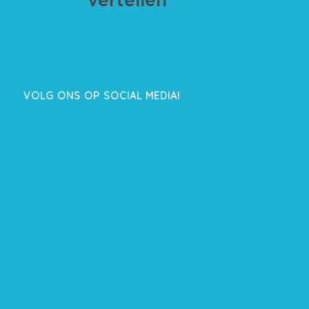
VOLG ONS OP SOCIAL MEDIA!