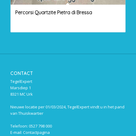
Percorsi Quartzite Pietra di Bressa
CONTACT
TegelExpert
Marsdiep 1
8321 MC Urk
Nieuwe locatie per 01/03/2024, TegelExpert vindt u in het pand
van Thuiskwartier
Telefoon: 0527 798 000
E-mail:
Contactpagina