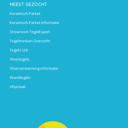
MEEST GEZOCHT
Keramisch Parket
Keramisch Parket Informatie
Showroom TegelExpert
Tegelmerken Overzicht
Tegels Urk
Vloertegels
Vloerverwarming informatie
Wandtegels
Afspraak