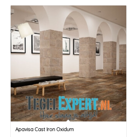
Apavisa Cast Iron Oxidum