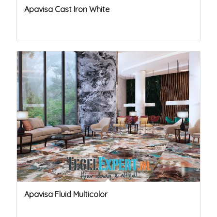
Apavisa Cast Iron White
Apavisa Fluid Multicolor