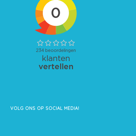
VOLG ONS OP SOCIAL MEDIA!