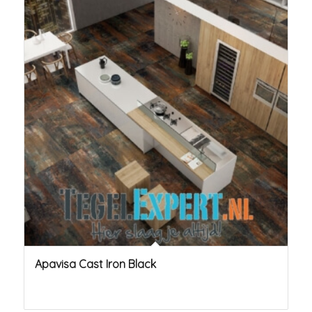
Apavisa Cast Iron Black