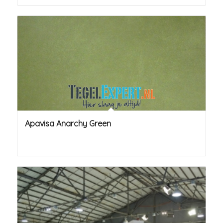
Apavisa Anarchy Green