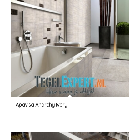
Apavisa Anarchy Ivory