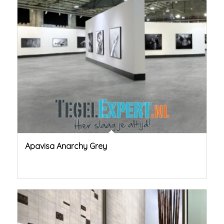
Apavisa Anarchy Grey