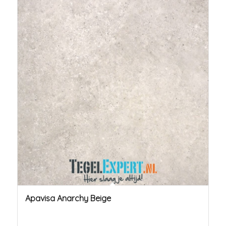
Apavisa Anarchy Beige