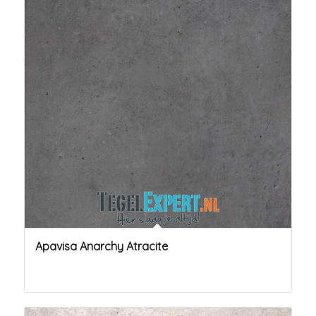
Apavisa Anarchy Atracite