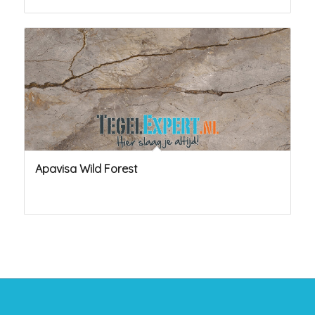
Apavisa Wild Forest