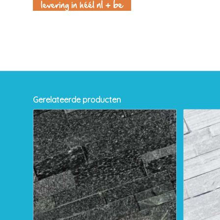
Gerelateerde producten