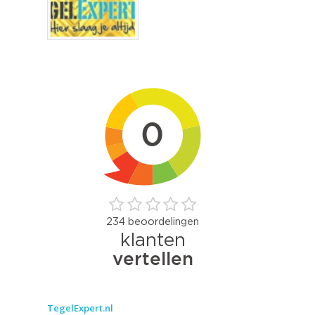
TegelExpert.nl