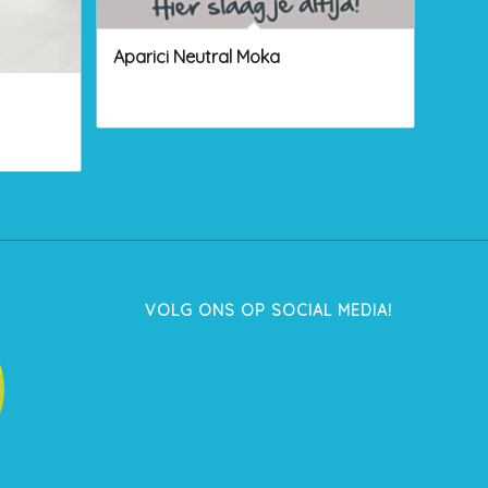
Aparici Neutral Moka
VOLG ONS OP SOCIAL MEDIA!