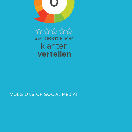
VOLG ONS OP SOCIAL MEDIA!