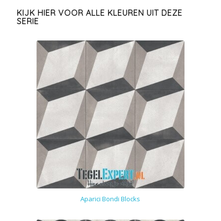
KIJK HIER VOOR ALLE KLEUREN UIT DEZE
SERIE
Aparici Bondi Blocks