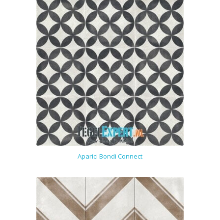
Aparici Bondi Connect