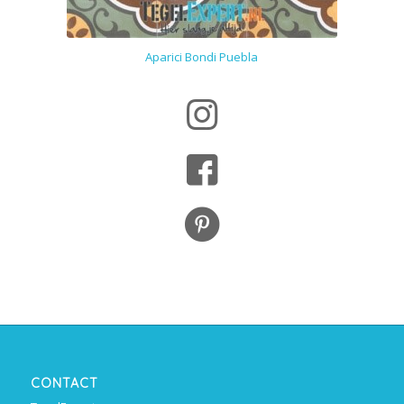
Aparici Bondi Puebla
CONTACT