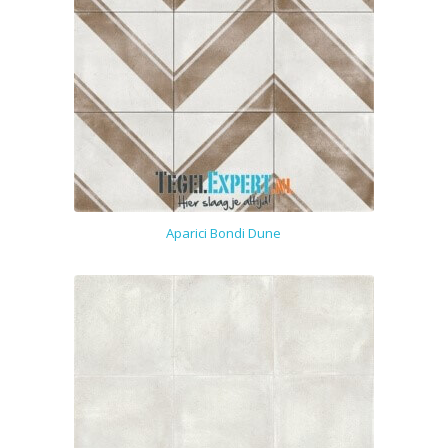
Aparici Bondi Dune