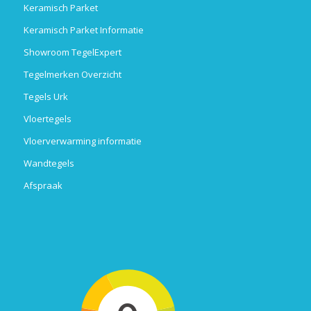
Keramisch Parket
Keramisch Parket Informatie
Showroom TegelExpert
Tegelmerken Overzicht
Tegels Urk
Vloertegels
Vloerverwarming informatie
Wandtegels
Afspraak