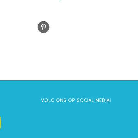
VOLG ONS OP SOCIAL MEDIA!