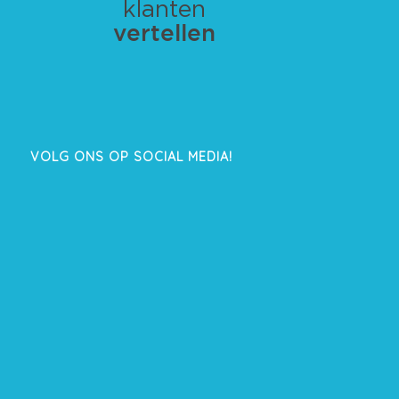
VOLG ONS OP SOCIAL MEDIA!