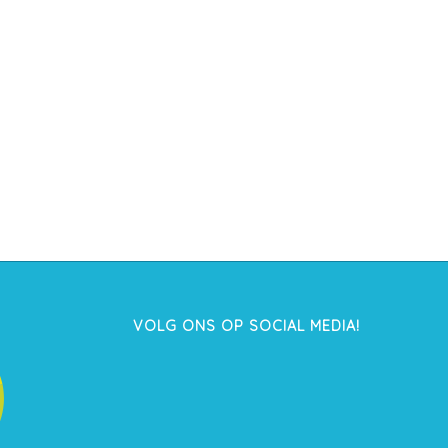
VOLG ONS OP SOCIAL MEDIA!