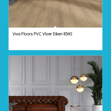
Viva Floors PVC Vloer Eiken 8340