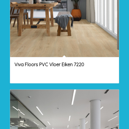
Viva Floors PVC Vloer Eiken 7220