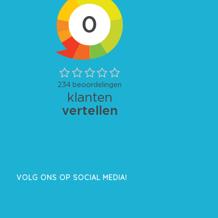
VOLG ONS OP SOCIAL MEDIA!