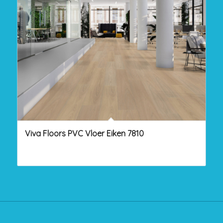
Viva Floors PVC Vloer Eiken 7810