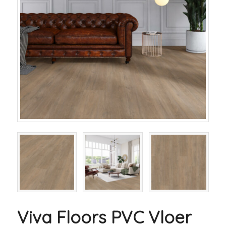
Viva Floors PVC Vloer