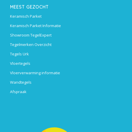
MEEST GEZOCHT
Keramisch Parket
Keramisch Parket Informatie
Showroom TegelExpert
Tegelmerken Overzicht
Tegels Urk
Vloertegels
Vloerverwarming informatie
Wandtegels
Afspraak