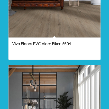
Viva Floors PVC Vloer Eiken 6504