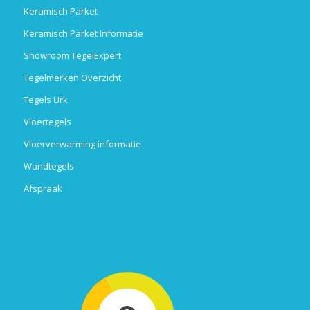
Keramisch Parket
Keramisch Parket Informatie
Showroom TegelExpert
Tegelmerken Overzicht
Tegels Urk
Vloertegels
Vloerverwarming informatie
Wandtegels
Afspraak