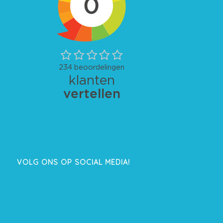
VOLG ONS OP SOCIAL MEDIA!