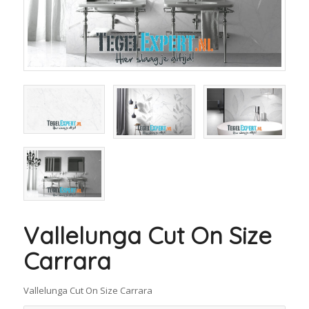
Vallelunga Cut On Size
Carrara
Vallelunga Cut On Size Carrara