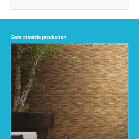
Gerelateerde producten