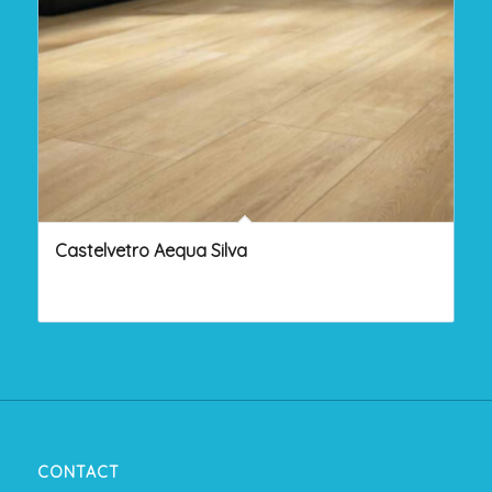
Castelvetro Aequa Silva
CONTACT