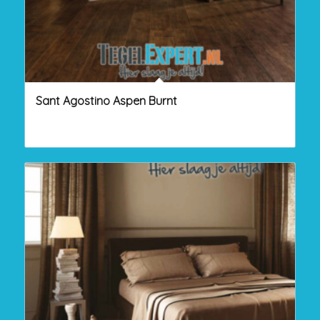
Sant Agostino Aspen Burnt