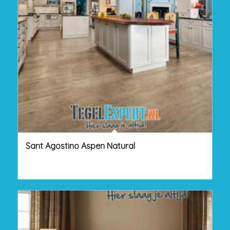
Sant Agostino Aspen Natural