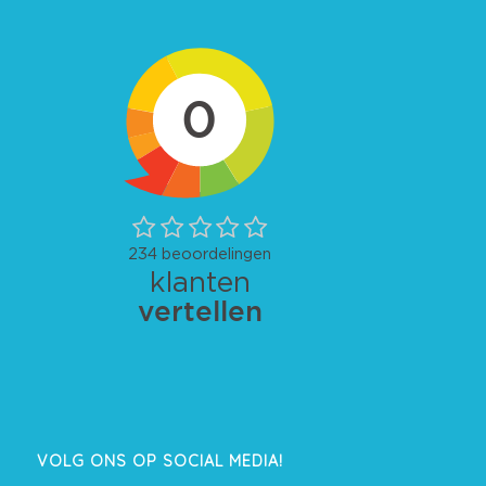
VOLG ONS OP SOCIAL MEDIA!