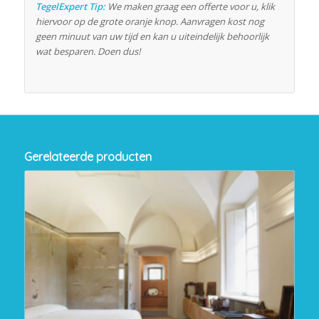
TegelExpert Tip:
We maken graag een offerte voor u, klik
hiervoor op de grote oranje knop. Aanvragen kost nog
geen minuut van uw tijd en kan u uiteindelijk behoorlijk
wat besparen. Doen dus!
Gerelateerde producten