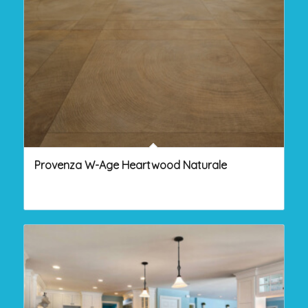
Provenza W-Age Heartwood Naturale