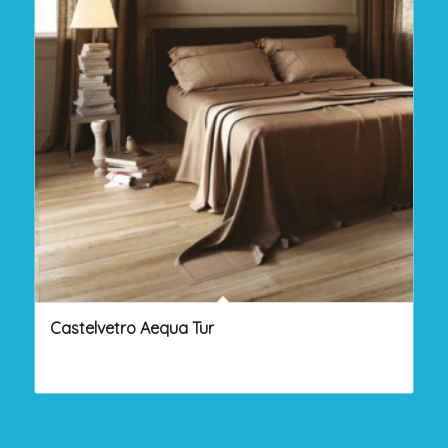
Castelvetro Aequa Tur