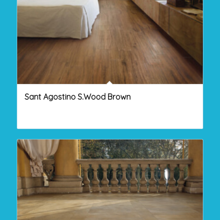
Sant Agostino S.Wood Brown