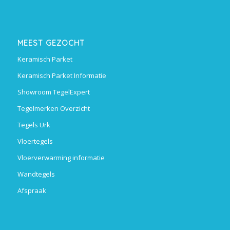
MEEST GEZOCHT
Keramisch Parket
Keramisch Parket Informatie
Showroom TegelExpert
Tegelmerken Overzicht
Tegels Urk
Vloertegels
Vloerverwarming informatie
Wandtegels
Afspraak