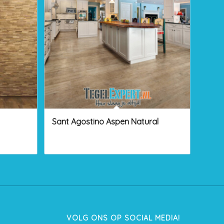
Sant Agostino Aspen Natural
VOLG ONS OP SOCIAL MEDIA!