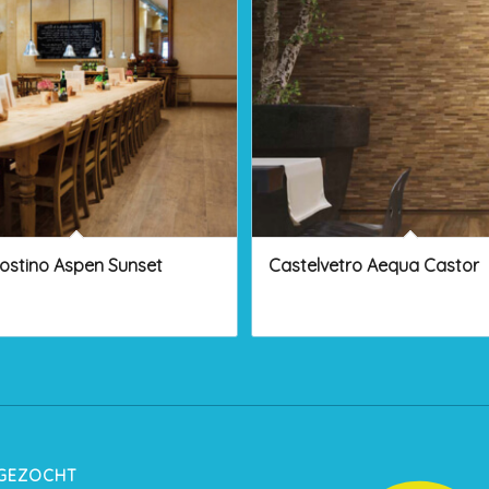
ostino Aspen Sunset
Castelvetro Aequa Castor
 GEZOCHT