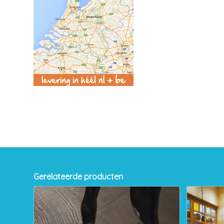
Gerelateerde producten