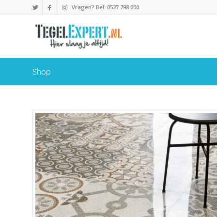
Vragen? Bel: 0527 798 000
Shop