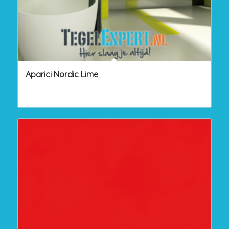
Aparici Nordic Lime