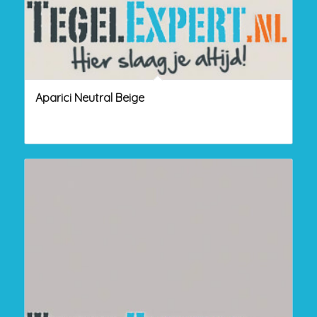
Aparici Neutral Beige