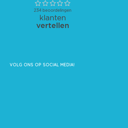
VOLG ONS OP SOCIAL MEDIA!