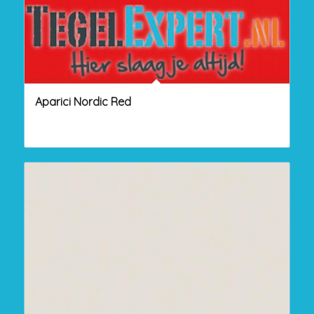
Aparici Nordic Red