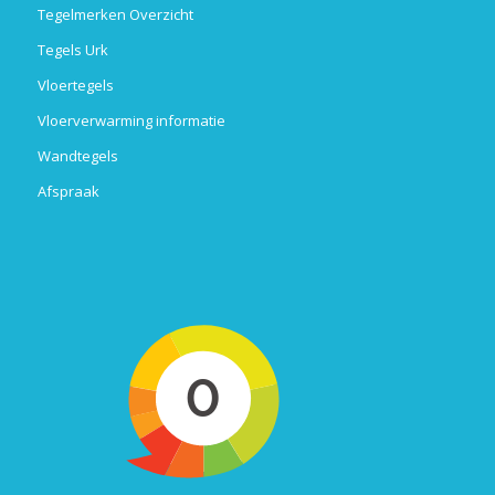
Tegelmerken Overzicht
Tegels Urk
Vloertegels
Vloerverwarming informatie
Wandtegels
Afspraak