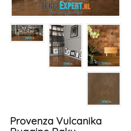
Provenza Vulcanika