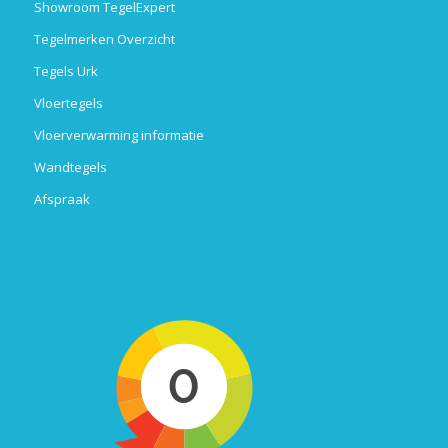
Showroom TegelExpert
Tegelmerken Overzicht
Tegels Urk
Vloertegels
Vloerverwarming informatie
Wandtegels
Afspraak