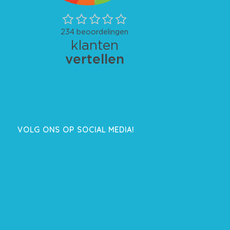
VOLG ONS OP SOCIAL MEDIA!