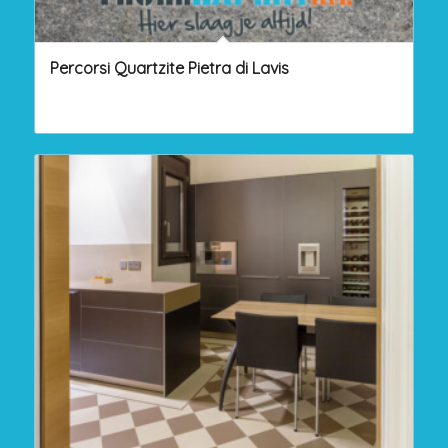
Percorsi Quartzite Pietra di Lavis