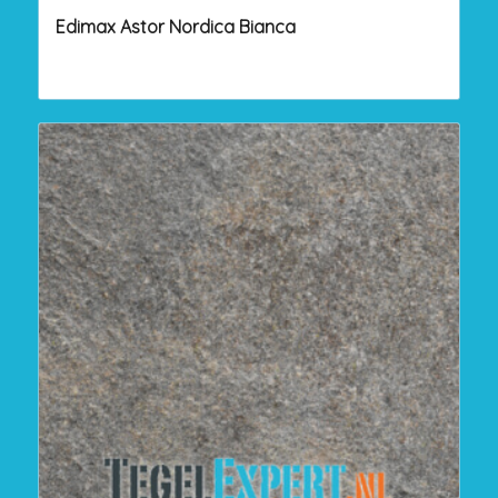
Edimax Astor Nordica Bianca