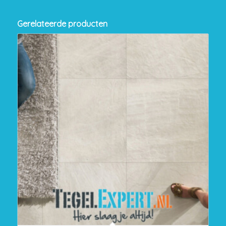
Gerelateerde producten