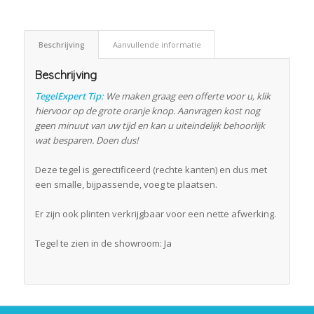
Beschrijving
Aanvullende informatie
Beschrijving
TegelExpert Tip:
We maken graag een offerte voor u, klik
hiervoor op de grote oranje knop. Aanvragen kost nog
geen minuut van uw tijd en kan u uiteindelijk behoorlijk
wat besparen. Doen dus!
Deze tegel is gerectificeerd (rechte kanten) en dus met
een smalle, bijpassende, voeg te plaatsen.
Er zijn ook plinten verkrijgbaar voor een nette afwerking.
Tegel te zien in de showroom: Ja