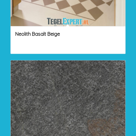
Neolith Basalt Beige