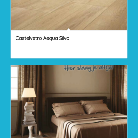
Castelvetro Aequa Silva