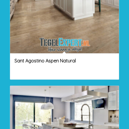
Sant Agostino Aspen Natural