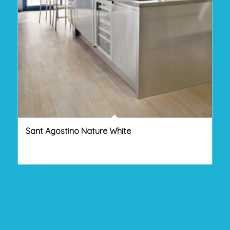
Sant Agostino Nature White