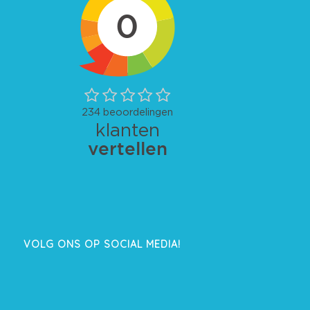
VOLG ONS OP SOCIAL MEDIA!