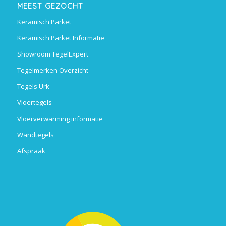
MEEST GEZOCHT
Keramisch Parket
Keramisch Parket Informatie
Showroom TegelExpert
Tegelmerken Overzicht
Tegels Urk
Vloertegels
Vloerverwarming informatie
Wandtegels
Afspraak