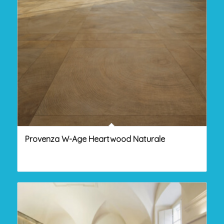
Provenza W-Age Heartwood Naturale