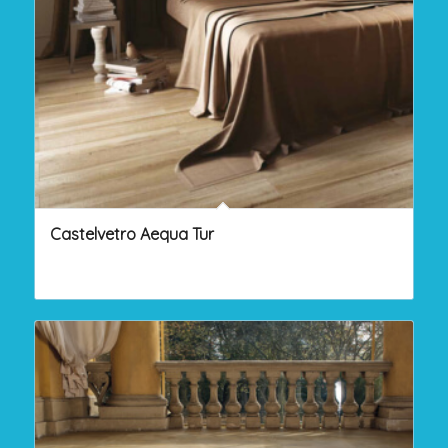
Castelvetro Aequa Tur