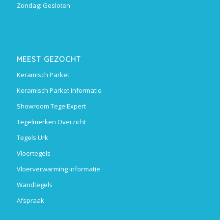
Zondag: Gesloten
MEEST GEZOCHT
Keramisch Parket
Keramisch Parket Informatie
Showroom TegelExpert
Tegelmerken Overzicht
Tegels Urk
Vloertegels
Vloerverwarming informatie
Wandtegels
Afspraak