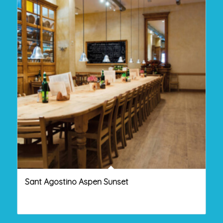
Sant Agostino Aspen Sunset