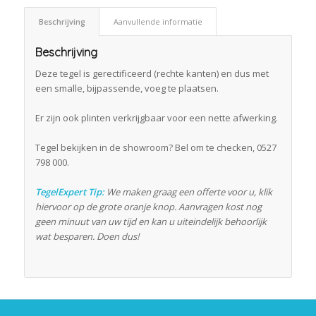
Beschrijving
Aanvullende informatie
Beschrijving
Deze tegel is gerectificeerd (rechte kanten) en dus met
een smalle, bijpassende, voeg te plaatsen.
Er zijn ook plinten verkrijgbaar voor een nette afwerking.
Tegel bekijken in de showroom? Bel om te checken, 0527
798 000.
TegelExpert Tip:
We maken graag een offerte voor u, klik
hiervoor op de grote oranje knop. Aanvragen kost nog
geen minuut van uw tijd en kan u uiteindelijk behoorlijk
wat besparen. Doen dus!