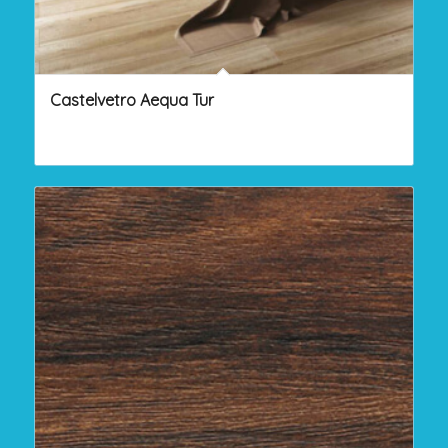
Castelvetro Aequa Tur