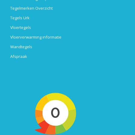
Tegelmerken Overzicht
Tegels Urk
Vloertegels
Vloerverwarming informatie
Wandtegels
Afspraak