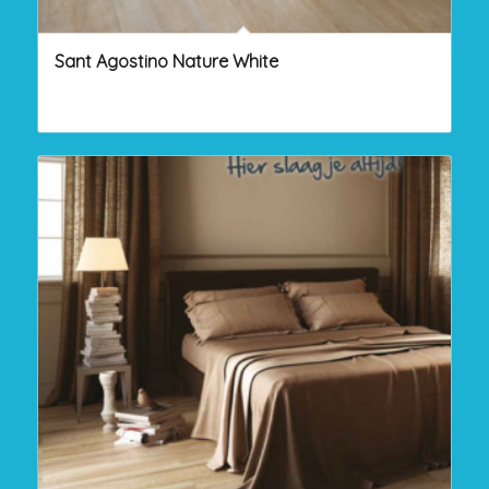
Sant Agostino Nature White