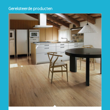
Gerelateerde producten