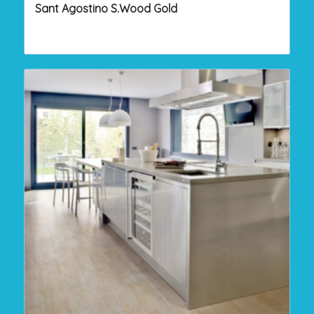
Sant Agostino S.Wood Gold