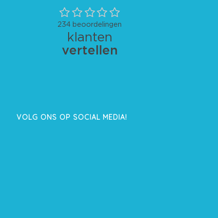
VOLG ONS OP SOCIAL MEDIA!